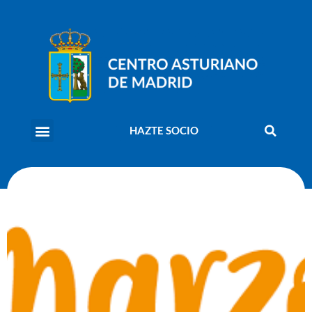
HAZTE SOCIO