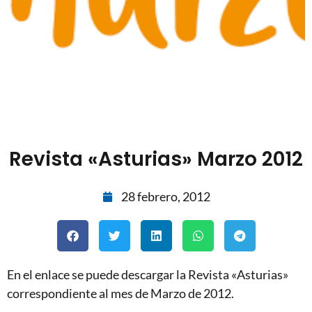
Revista «Asturias» Marzo 2012
28 febrero, 2012
En el enlace se puede descargar la Revista «Asturias»
correspondiente al mes de Marzo de 2012.