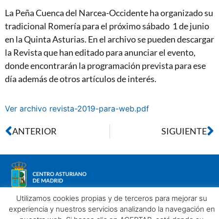
La Peña Cuenca del Narcea-Occidente ha organizado su
tradicional Romería para el próximo sábado 1 de junio
en la Quinta Asturias. En el archivo se pueden descargar
la Revista que han editado para anunciar el evento,
donde encontrarán la programación prevista para ese
día además de otros artículos de interés.
Ver archivo revista-2019-para-web.pdf
ANTERIOR
SIGUIENTE
Utilizamos cookies propias y de terceros para mejorar su
experiencia y nuestros servicios analizando la navegación en