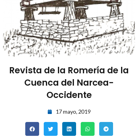
Revista de la Romería de la
Cuenca del Narcea-
Occidente
17 mayo, 2019