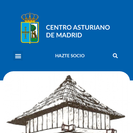
HAZTE SOCIO