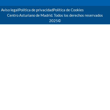
Aviso legal
Política de privacidad
Política de Cookies
Centro Asturiano de Madrid. Todos los derechos reservados
2025©