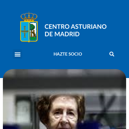
HAZTE SOCIO