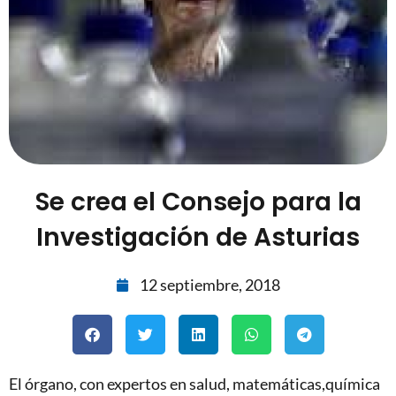
Se crea el Consejo para la
Investigación de Asturias
12 septiembre, 2018
El órgano, con expertos en salud, matemáticas,química