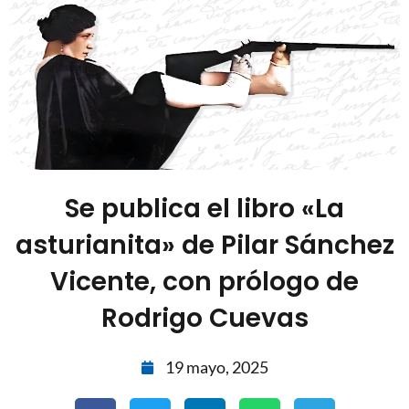
Se publica el libro «La
asturianita» de Pilar Sánchez
Vicente, con prólogo de
Rodrigo Cuevas
19 mayo, 2025