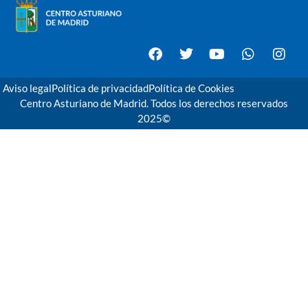
Aviso legal
Política de privacidad
Política de Cookies
Centro Asturiano de Madrid. Todos los derechos reservados
2025©