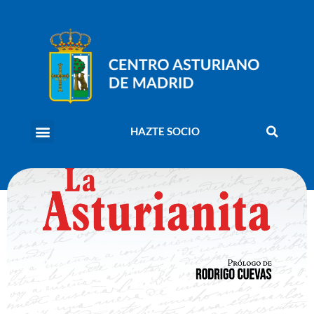
HAZTE SOCIO