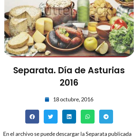
Separata. Día de Asturias
2016
18 octubre, 2016
En el archivo se puede descargar la Separata publicada