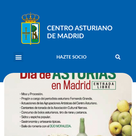
HAZTE SOCIO