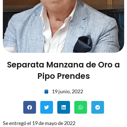
Separata Manzana de Oro a
Pipo Prendes
19 junio, 2022
Se entregó el 19 de mayo de 2022