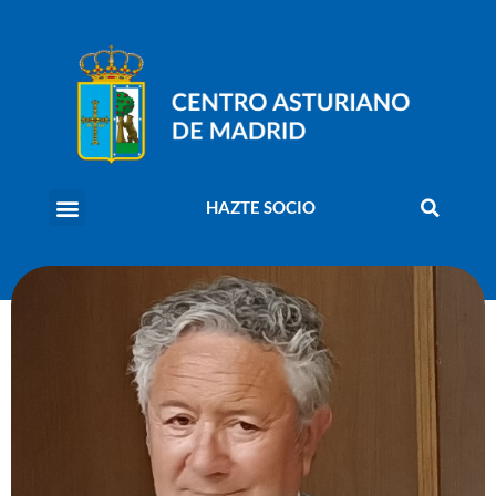
HAZTE SOCIO