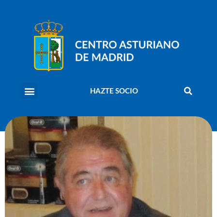
HAZTE SOCIO