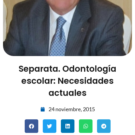
Separata. Odontología
escolar: Necesidades
actuales
24 noviembre, 2015