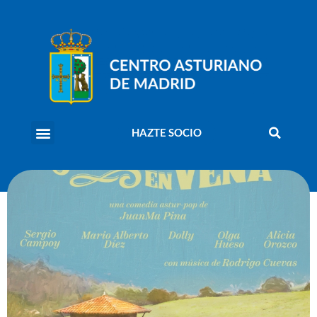
HAZTE SOCIO