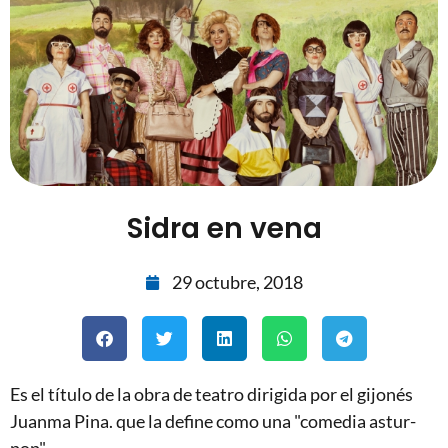
Sidra en vena
29 octubre, 2018
Es el título de la obra de teatro dirigida por el gijonés
Juanma Pina. que la define como una "comedia astur-