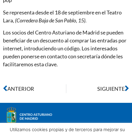
pop"
Se representa desde el 18 de septiembre en el Teatro
Lara,
(Corredera Baja de San Pablo, 15).
Los socios del Centro Asturiano de Madrid se pueden
beneficiar de un descuento al comprar las entradas por
internet, introduciendo un código. Los interesados
pueden ponerse en contacto con secretaría dónde les
facilitaremos esta clave.
ANTERIOR
SIGUIENTE
Utilizamos cookies propias y de terceros para mejorar su