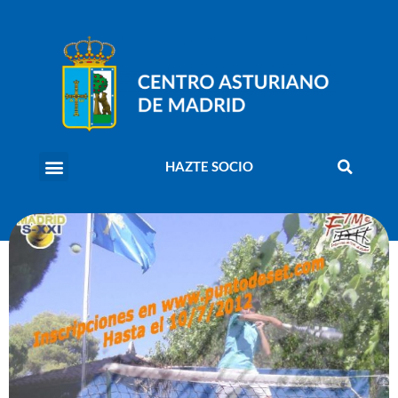
HAZTE SOCIO