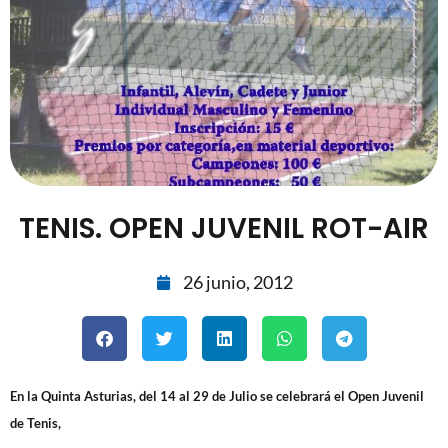
TENIS. OPEN JUVENIL ROT-AIR
26 junio, 2012
En la Quinta Asturias, del 14 al 29 de Julio se celebrará el Open Juvenil
de Tenis,