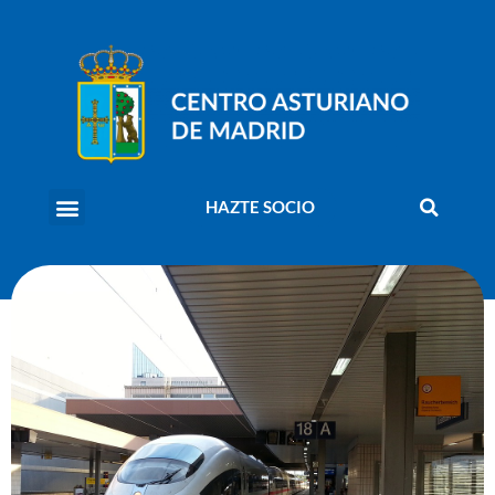
HAZTE SOCIO