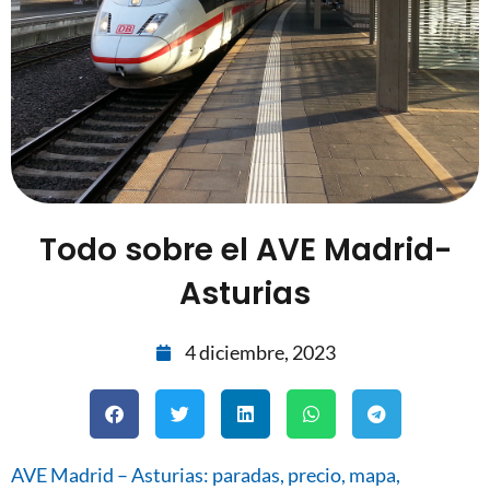
Todo sobre el AVE Madrid-
Asturias
4 diciembre, 2023
AVE Madrid – Asturias: paradas, precio, mapa,