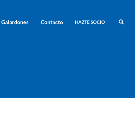
Galardones
Contacto
HAZTE SOCIO