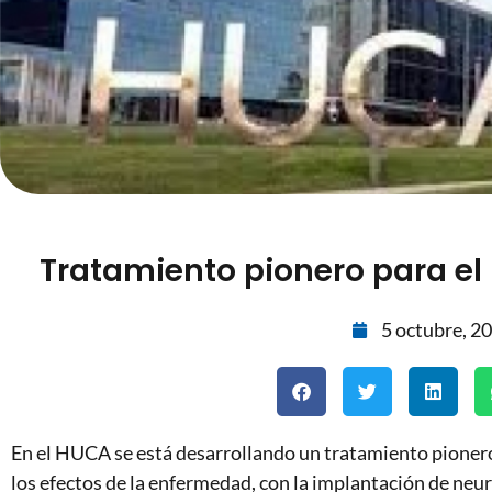
Tratamiento pionero para el
5 octubre, 2
En el HUCA se está desarrollando un tratamiento pionero
los efectos de la enfermedad, con la implantación de ne