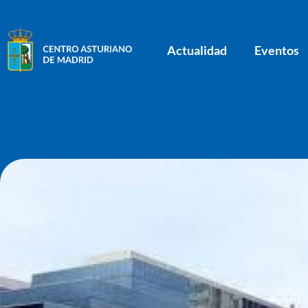
Actualidad
Eventos