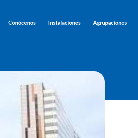
Conócenos
Instalaciones
Agrupaciones