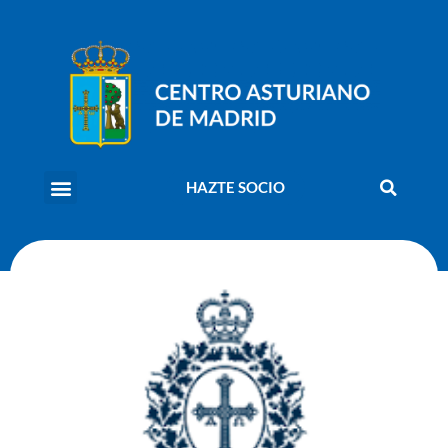
HAZTE SOCIO