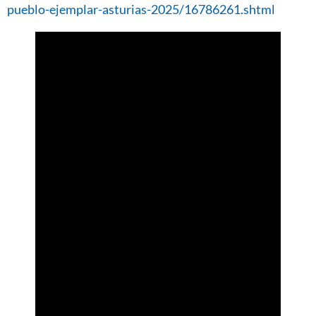
pueblo-ejemplar-asturias-2025/16786261.shtml