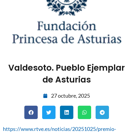
Valdesoto. Pueblo Ejemplar
de Asturias
27 octubre, 2025
https://www.rtve.es/noticias/20251025/premio-