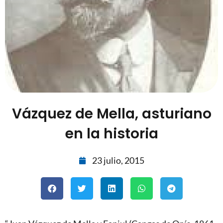
Vázquez de Mella, asturiano
en la historia
23 julio, 2015