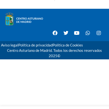
Aviso legal
Política de privacidad
Política de Cookies
Centro Asturiano de Madrid. Todos los derechos reservados
2025©