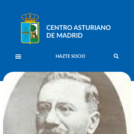
HAZTE SOCIO