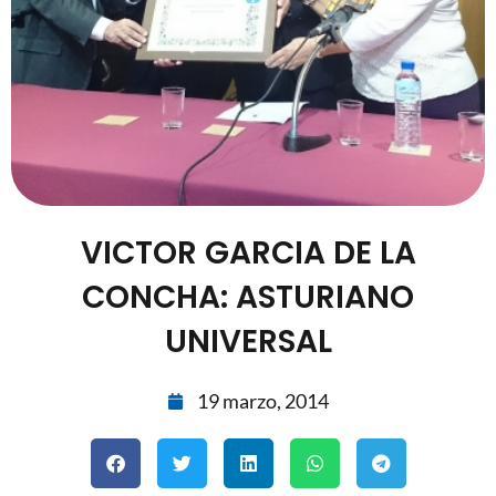
VICTOR GARCIA DE LA
CONCHA: ASTURIANO
UNIVERSAL
19 marzo, 2014