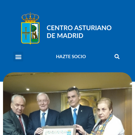
HAZTE SOCIO