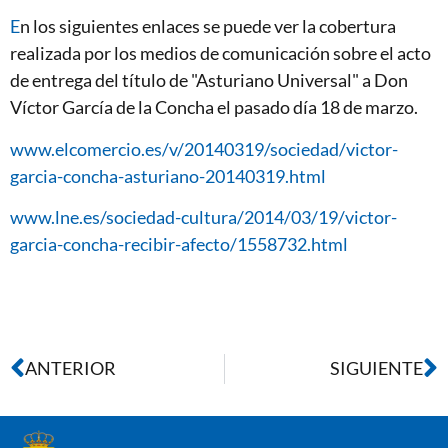
E
n los siguientes enlaces se puede ver la cobertura
realizada por los medios de comunicación sobre el acto
de entrega del título de "Asturiano Universal" a Don
Víctor García de la Concha el pasado día 18 de marzo.
www.elcomercio.es/v/20140319/sociedad/victor-
garcia-concha-asturiano-20140319.html
www.lne.es/sociedad-cultura/2014/03/19/victor-
garcia-concha-recibir-afecto/1558732.html
ANTERIOR
SIGUIENTE