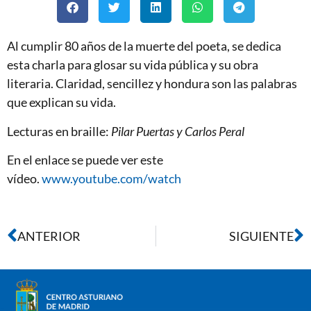
Al cumplir 80 años de la muerte del poeta, se dedica
esta charla para glosar su vida pública y su obra
literaria. Claridad, sencillez y hondura son las palabras
que explican su vida.
Lecturas en braille:
Pilar Puertas y Carlos Peral
En el enlace se puede ver este
vídeo.
www.youtube.com/watch
ANTERIOR
SIGUIENTE