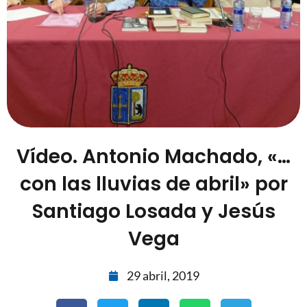
Vídeo. Antonio Machado, «…
con las lluvias de abril» por
Santiago Losada y Jesús
Vega
29 abril, 2019