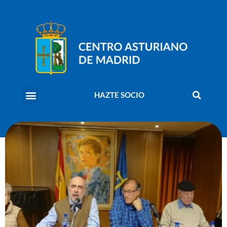
HAZTE SOCIO