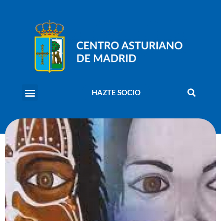
HAZTE SOCIO