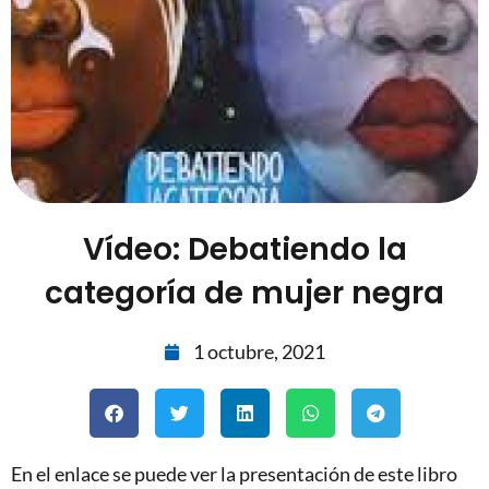
Vídeo: Debatiendo la
categoría de mujer negra
1 octubre, 2021
En el enlace se puede ver la presentación de este libro