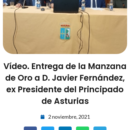
Vídeo. Entrega de la Manzana
de Oro a D. Javier Fernández,
ex Presidente del Principado
de Asturias
2 noviembre, 2021