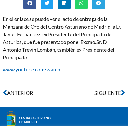
En el enlace se puede ver el acto de entrega de la
Manzana de Oro del Centro Asturiano de Madrid, a D.
Javier Fernández, ex Presidente del Principado de
Asturias, que fue presentado por el Excmo.Sr. D.
Antonio Trevín Lombán, también ex Presidente del
Principado.
www.youtube.com/watch
ANTERIOR
SIGUIENTE