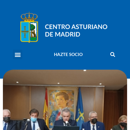
HAZTE SOCIO