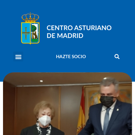
HAZTE SOCIO