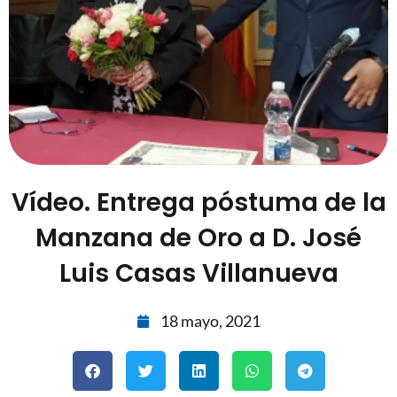
Vídeo. Entrega póstuma de la
Manzana de Oro a D. José
Luis Casas Villanueva
18 mayo, 2021