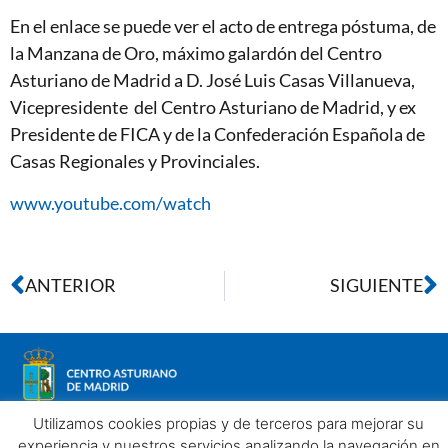
En el enlace se puede ver el acto de entrega póstuma, de
la Manzana de Oro, máximo galardón del Centro
Asturiano de Madrid a D. José Luis Casas Villanueva,
Vicepresidente del Centro Asturiano de Madrid, y ex
Presidente de FICA y de la Confederación Española de
Casas Regionales y Provinciales.
www.youtube.com/watch
ANTERIOR
SIGUIENTE
Utilizamos cookies propias y de terceros para mejorar su
experiencia y nuestros servicios analizando la navegación en