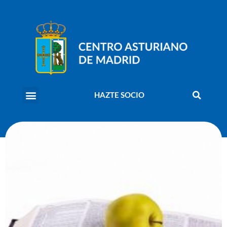
HAZTE SOCIO