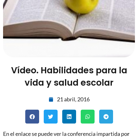
Vídeo. Habilidades para la
vida y salud escolar
21 abril, 2016
En el enlace se puede ver la conferencia impartida po
r