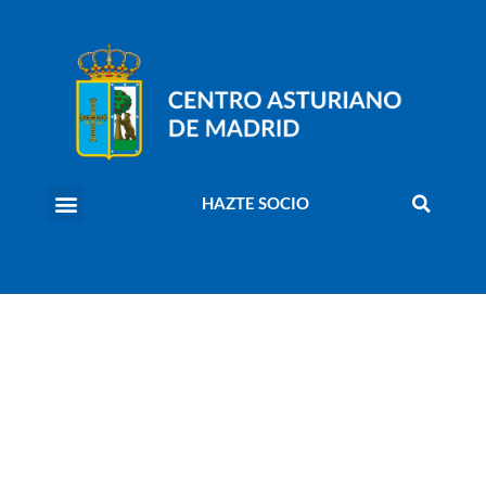
HAZTE SOCIO