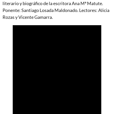
literario y biográfico de la escritora Ana Mª Matute.
Ponente: Santiago Losada Maldonado. Lectores: Alicia
Rozas y Vicente Gamarra.