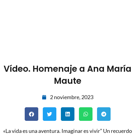
Vídeo. Homenaje a Ana María
Maute
2 noviembre, 2023
«La vida es una aventura. Imaginar es vivir” Un recuerdo