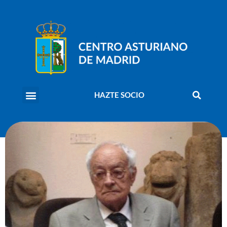
HAZTE SOCIO