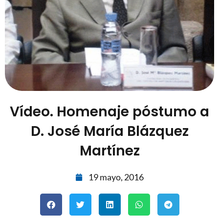
Vídeo. Homenaje póstumo a
D. José María Blázquez
Martínez
19 mayo, 2016