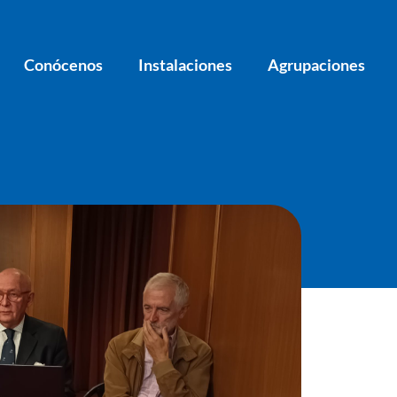
Conócenos
Instalaciones
Agrupaciones