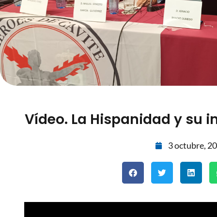
Vídeo. La Hispanidad y su i
3 octubre, 2