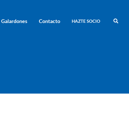
Galardones
Contacto
HAZTE SOCIO