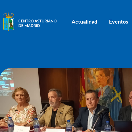
Actualidad
Eventos