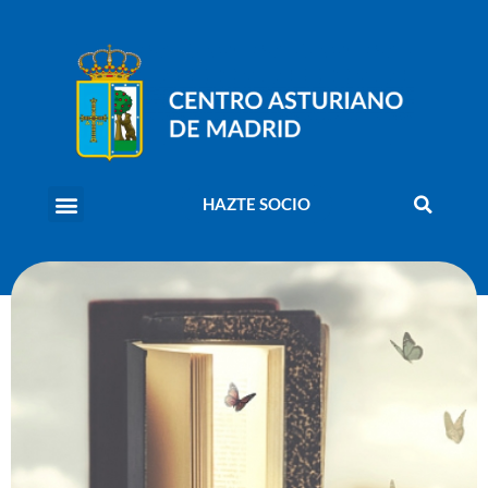
HAZTE SOCIO