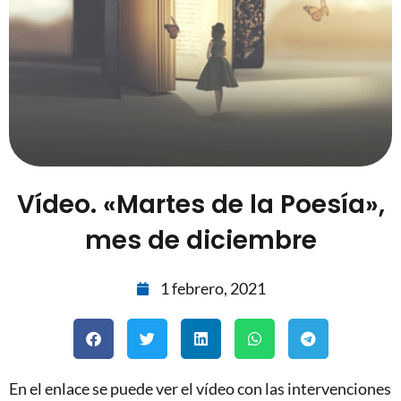
Vídeo. «Martes de la Poesía»,
mes de diciembre
1 febrero, 2021
En el enlace se puede ver el vídeo con las intervenciones