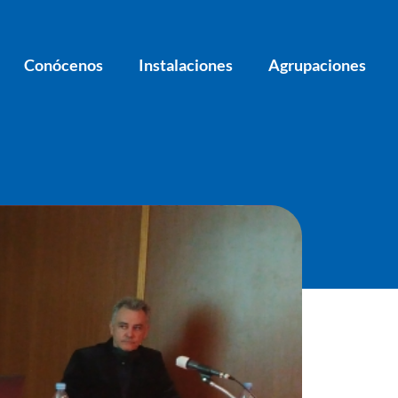
Conócenos
Instalaciones
Agrupaciones