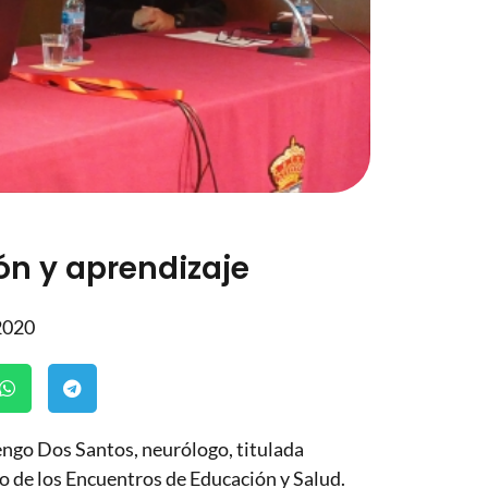
ón y aprendizaje
2020
uengo Dos Santos, neurólogo, titulada
o de los Encuentros de Educación y Salud.