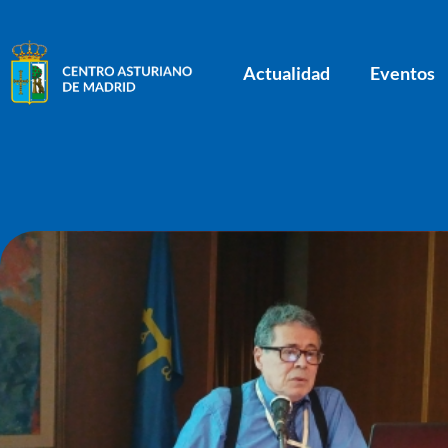
Actualidad
Eventos