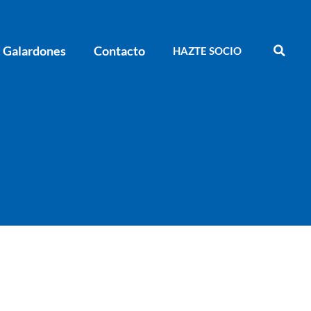
Galardones
Contacto
HAZTE SOCIO