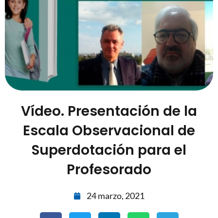
Vídeo. Presentación de la
Escala Observacional de
Superdotación para el
Profesorado
24 marzo, 2021