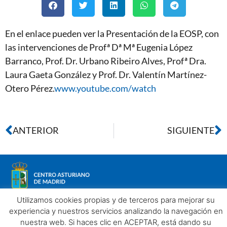
En el enlace pueden ver la Presentación de la EOSP, con
las intervenciones de Profª Dª Mª Eugenia López
Barranco, Prof. Dr. Urbano Ribeiro Alves, Profª Dra.
Laura Gaeta González y Prof. Dr. Valentín Martínez-
Otero Pérez.
www.youtube.com/watch
ANTERIOR
SIGUIENTE
Utilizamos cookies propias y de terceros para mejorar su
experiencia y nuestros servicios analizando la navegación en
nuestra web. Si haces clic en ACEPTAR, está dando su