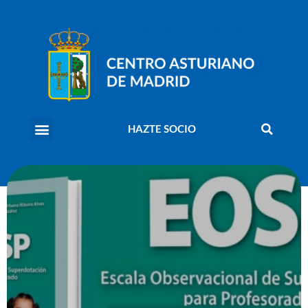
HAZTE SOCIO