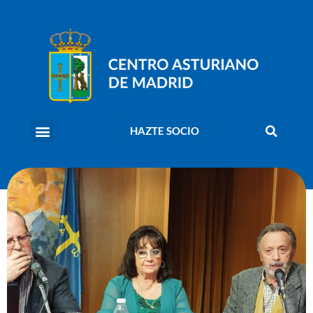
HAZTE SOCIO