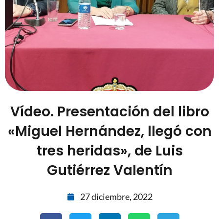
Vídeo. Presentación del libro
«Miguel Hernández, llegó con
tres heridas», de Luis
Gutiérrez Valentín
27 diciembre, 2022