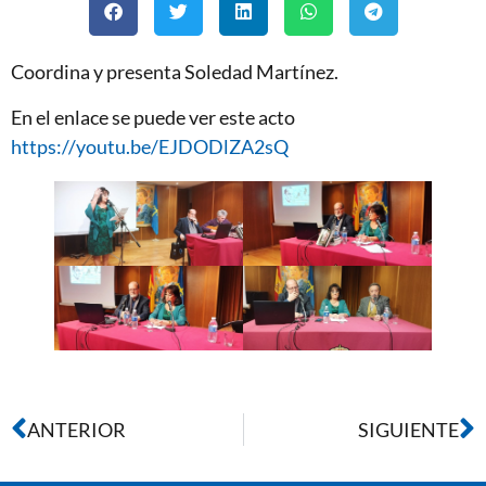
Coordina y presenta Soledad Martínez.
En el enlace se puede ver este acto
https://youtu.be/EJDODlZA2sQ
ANTERIOR
SIGUIENTE