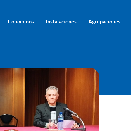
Conócenos
Instalaciones
Agrupaciones