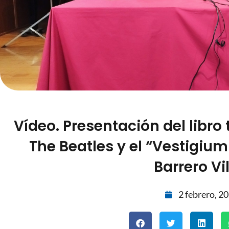
Vídeo. Presentación del libro
The Beatles y el “Vestigium 
Barrero Vil
2 febrero, 2