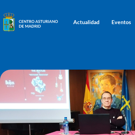
Actualidad
Eventos