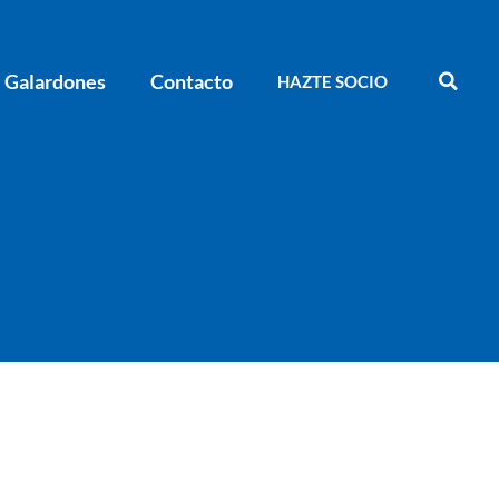
Galardones
Contacto
HAZTE SOCIO