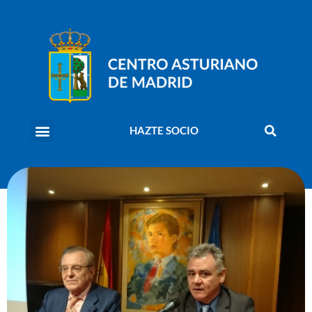
HAZTE SOCIO