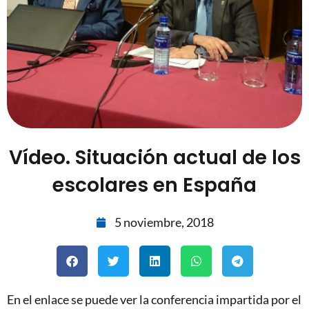
Vídeo. Situación actual de los
escolares en España
5 noviembre, 2018
En el enlace se puede ver la conferencia impartida por el