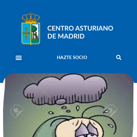
HAZTE SOCIO