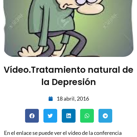
Vídeo.Tratamiento natural de
la Depresión
18 abril, 2016
En el enlace se puede ver el vídeo de la conferencia