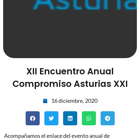
XII Encuentro Anual
Compromiso Asturias XXI
16 diciembre, 2020
Acompañamos el enlace del evento anual de