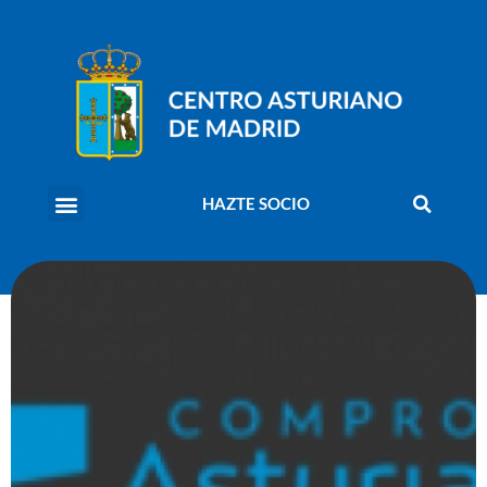
HAZTE SOCIO