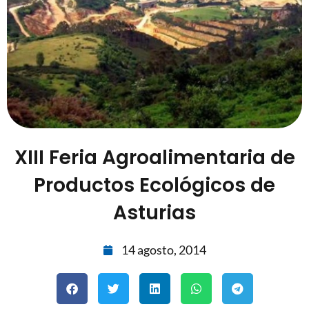
XIII Feria Agroalimentaria de
Productos Ecológicos de
Asturias
14 agosto, 2014