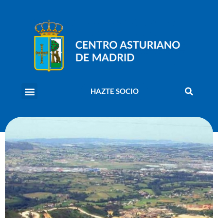
HAZTE SOCIO