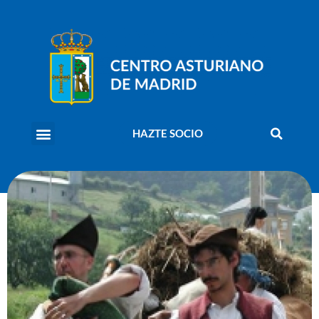
HAZTE SOCIO