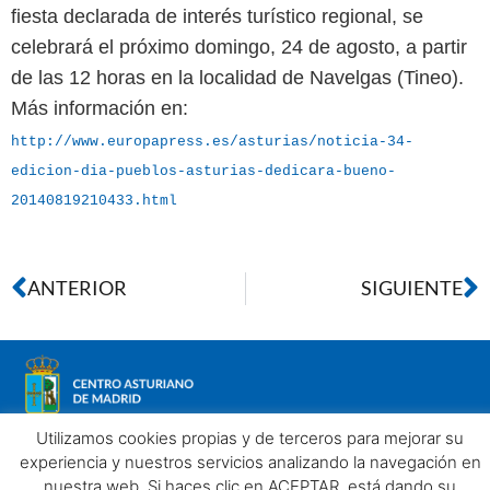
fiesta declarada de interés turístico regional, se
celebrará el próximo domingo, 24 de agosto, a partir
de las 12 horas en la localidad de Navelgas (Tineo).
Más información en:
http://www.europapress.es/asturias/noticia-34-
edicion-dia-pueblos-asturias-dedicara-bueno-
20140819210433.html
ANTERIOR
SIGUIENTE
Utilizamos cookies propias y de terceros para mejorar su
experiencia y nuestros servicios analizando la navegación en
nuestra web. Si haces clic en ACEPTAR, está dando su