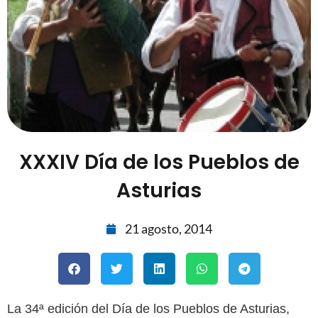
XXXIV Día de los Pueblos de
Asturias
21 agosto, 2014
La 34ª edición del Día de los Pueblos de Asturias,