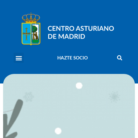
HAZTE SOCIO