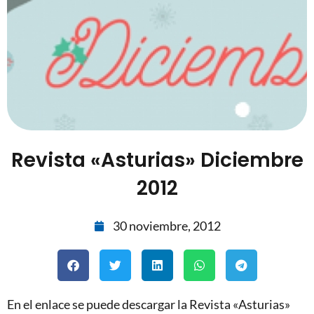
Revista «Asturias» Diciembre
2012
30 noviembre, 2012
En el enlace se puede descargar la Revista «Asturias»