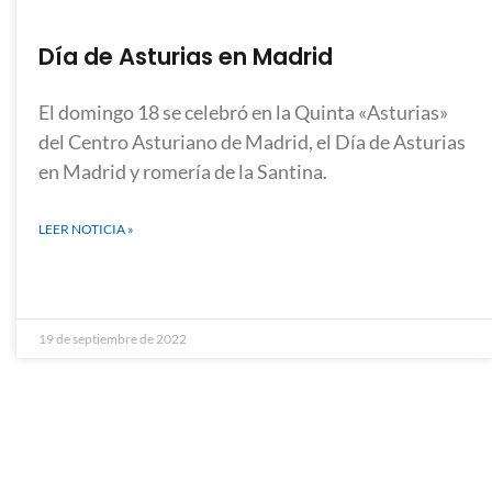
Día de Asturias en Madrid
El domingo 18 se celebró en la Quinta «Asturias»
del Centro Asturiano de Madrid, el Día de Asturias
en Madrid y romería de la Santina.
LEER NOTICIA »
19 de septiembre de 2022