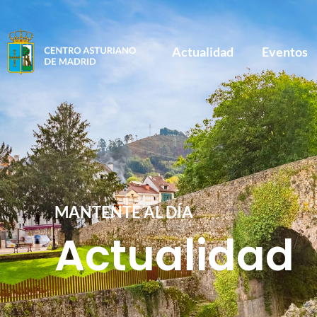
Actualidad
Eventos
MANTENTE AL DÍA
Actualidad