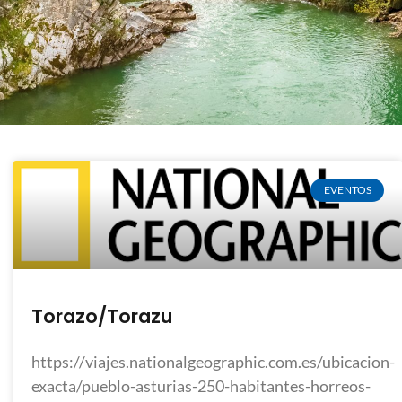
EVENTOS
Torazo/Torazu
https://viajes.nationalgeographic.com.es/ubicacion-
exacta/pueblo-asturias-250-habitantes-horreos-