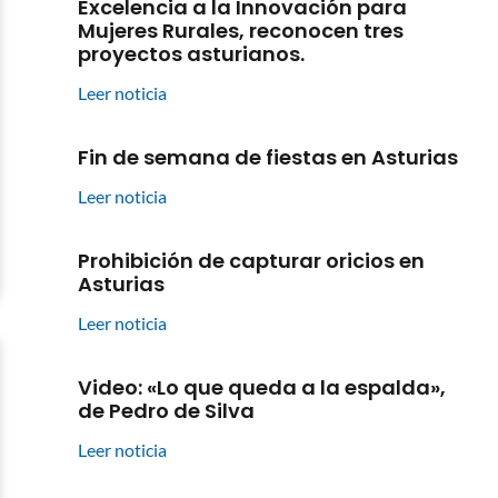
Excelencia a la Innovación para
Mujeres Rurales, reconocen tres
proyectos asturianos.
Leer noticia
Fin de semana de fiestas en Asturias
Leer noticia
Prohibición de capturar oricios en
Asturias
Leer noticia
Video: «Lo que queda a la espalda»,
de Pedro de Silva
Leer noticia