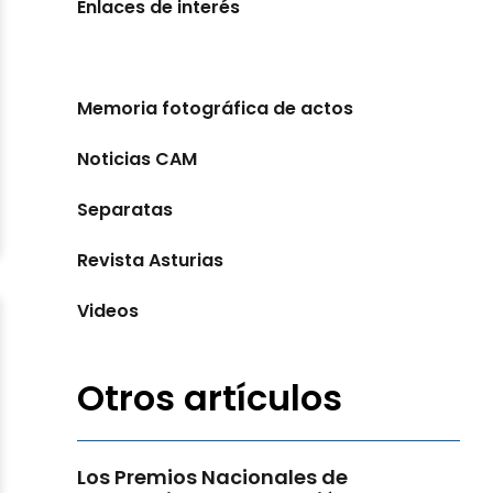
Enlaces de interés
Eventos
Memoria fotográfica de actos
Noticias CAM
Separatas
Revista Asturias
Videos
Otros artículos
Los Premios Nacionales de