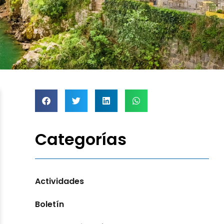
Categorías
Actividades
Boletín