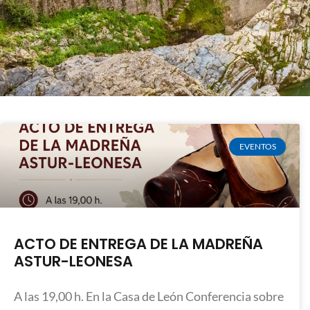
EVENTOS
ACTO DE ENTREGA DE LA MADREÑA
ASTUR-LEONESA
A las 19,00 h. En la Casa de León Conferencia sobre