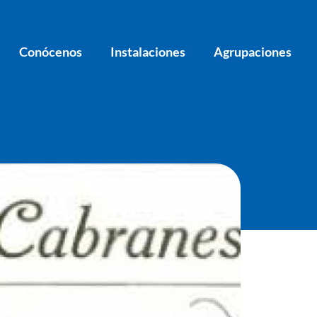
Conócenos
Instalaciones
Agrupaciones