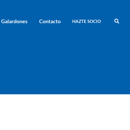
Galardones
Contacto
HAZTE SOCIO