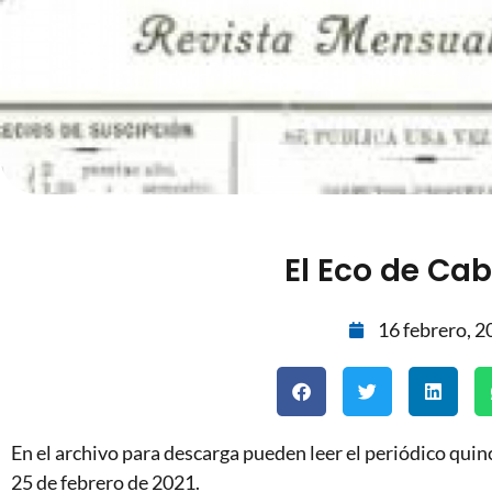
El Eco de Ca
16 febrero, 2
En el archivo para descarga pueden leer el periódico quin
25 de febrero de 2021.