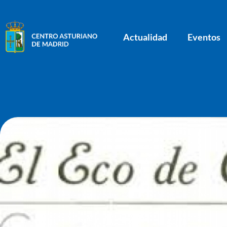
Actualidad
Eventos