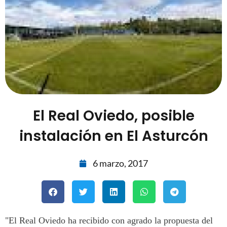
El Real Oviedo, posible
instalación en El Asturcón
6 marzo, 2017
"El Real Oviedo ha recibido con agrado la propuesta del