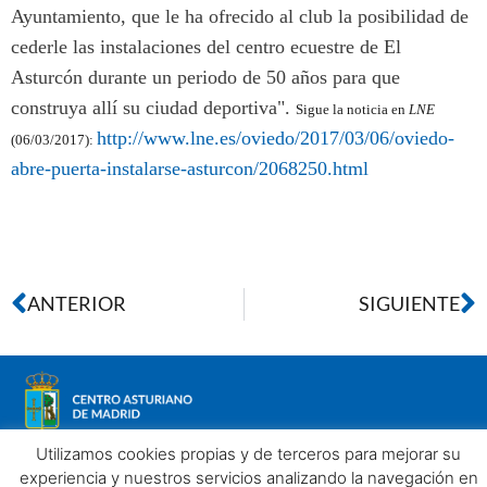
Ayuntamiento, que le ha ofrecido al club la posibilidad de
cederle las instalaciones del centro ecuestre de El
Asturcón durante un periodo de 50 años para que
construya allí su ciudad deportiva".
Sigue la noticia en
LNE
http://www.lne.es/oviedo/2017/03/06/oviedo-
(06/03/2017):
abre-puerta-instalarse-asturcon/2068250.html
ANTERIOR
SIGUIENTE
Utilizamos cookies propias y de terceros para mejorar su
experiencia y nuestros servicios analizando la navegación en