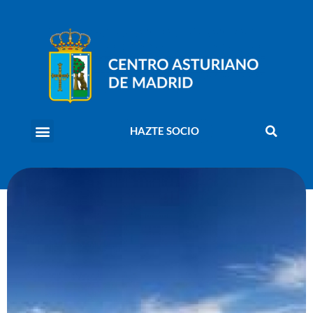
HAZTE SOCIO