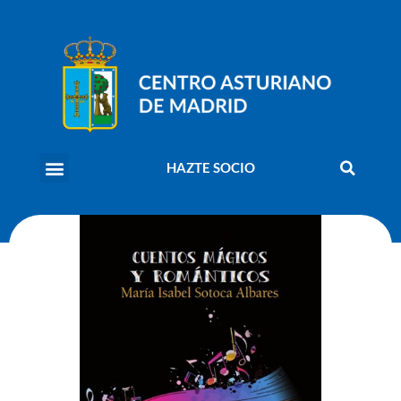
HAZTE SOCIO