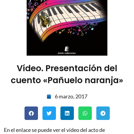
Vídeo. Presentación del
cuento «Pañuelo naranja»
6 marzo, 2017
En el enlace se puede ver el vídeo del acto de