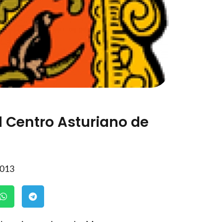
 Centro Asturiano de
2013