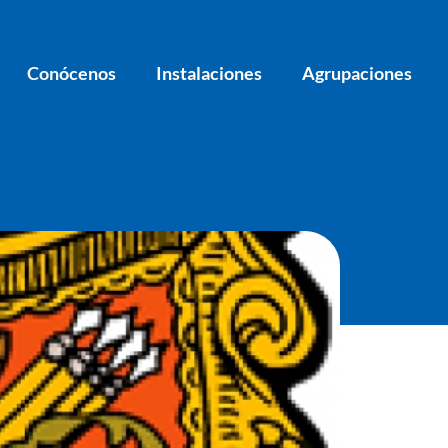
Conócenos
Instalaciones
Agrupaciones