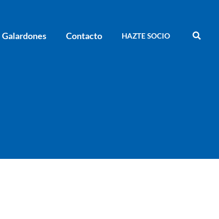
Galardones
Contacto
HAZTE SOCIO