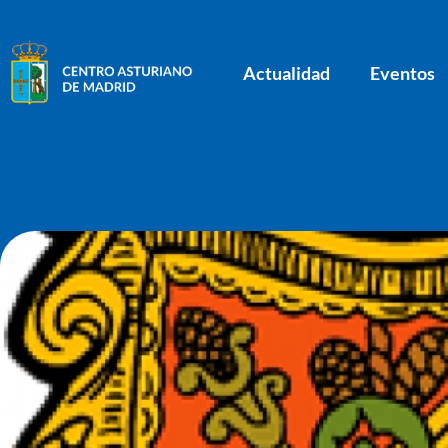
Actualidad
Eventos