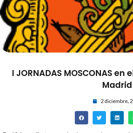
I JORNADAS MOSCONAS en el
Madrid
2 diciembre, 