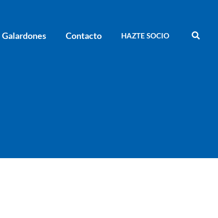
Galardones
Contacto
HAZTE SOCIO