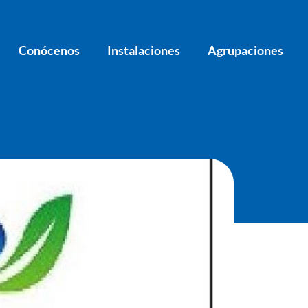
Conócenos
Instalaciones
Agrupaciones