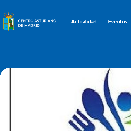
Actualidad
Eventos