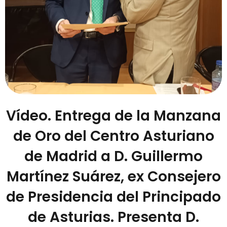
Vídeo. Entrega de la Manzana
de Oro del Centro Asturiano
de Madrid a D. Guillermo
Martínez Suárez, ex Consejero
de Presidencia del Principado
de Asturias. Presenta D.