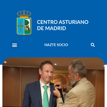
HAZTE SOCIO