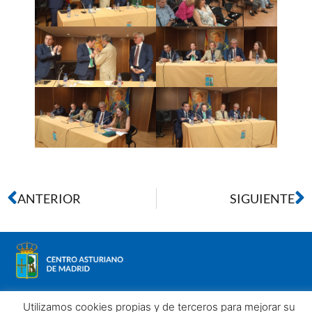
ANTERIOR
SIGUIENTE
Utilizamos cookies propias y de terceros para mejorar su