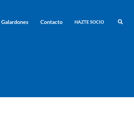
Galardones
Contacto
HAZTE SOCIO