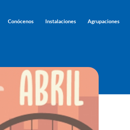
Conócenos
Instalaciones
Agrupaciones