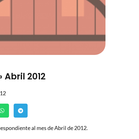
 Abril 2012
012
respondiente al mes de Abril de 2012.