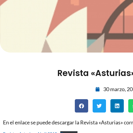
Revista «Asturias»
30 marzo, 2
En el enlace se puede descargar la Revista «Asturias» cor