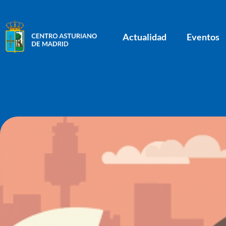
Actualidad
Eventos