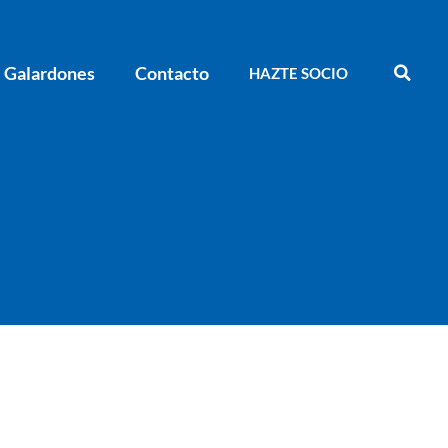
Galardones
Contacto
HAZTE SOCIO