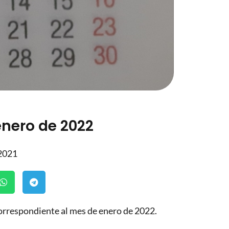
enero de 2022
 2021
correspondiente al mes de enero de 2022.