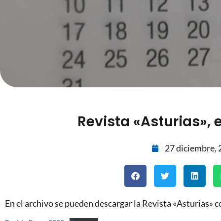
Revista «Asturias», 
27 diciembre,
En el archivo se pueden descargar la Revista «Asturias» 