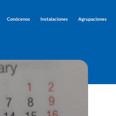
Conócenos
Instalaciones
Agrupaciones