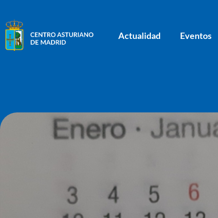
Actualidad
Eventos