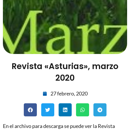
Revista «Asturias», marzo
2020
27 febrero, 2020
En el archivo para descarga se puede ver la Revista