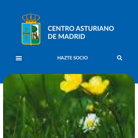
HAZTE SOCIO