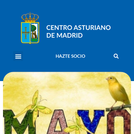
HAZTE SOCIO