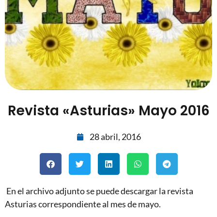
Revista «Asturias» Mayo 2016
28 abril, 2016
En el archivo adjunto se puede descargar la revista
Asturias correspondiente al mes de mayo.