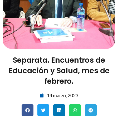
Separata. Encuentros de
Educación y Salud, mes de
febrero.
14 marzo, 2023