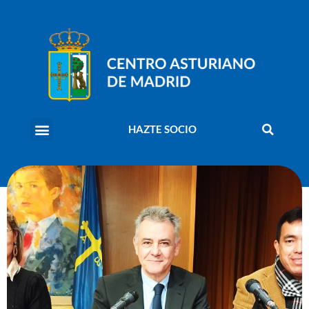
HAZTE SOCIO