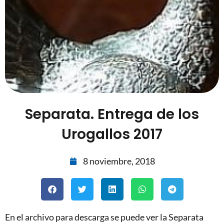
Separata. Entrega de los
Urogallos 2017
8 noviembre, 2018
En el archivo para descarga se puede ver la Separata