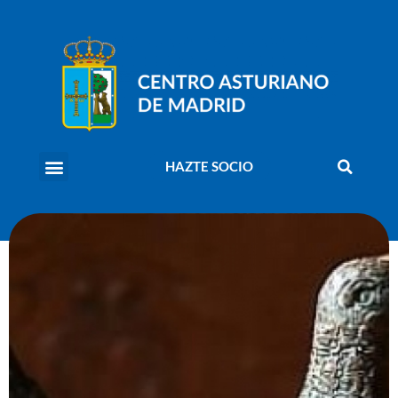
HAZTE SOCIO