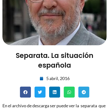
Separata. La situación
española
5 abril, 2016
En el archivo de descarga ser puede ver la separata que