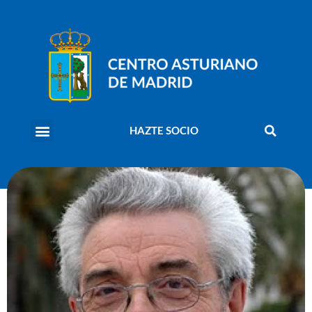
HAZTE SOCIO