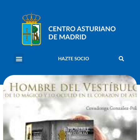
HAZTE SOCIO