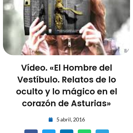
Vídeo. «El Hombre del
Vestíbulo. Relatos de lo
oculto y lo mágico en el
corazón de Asturias»
5 abril, 2016