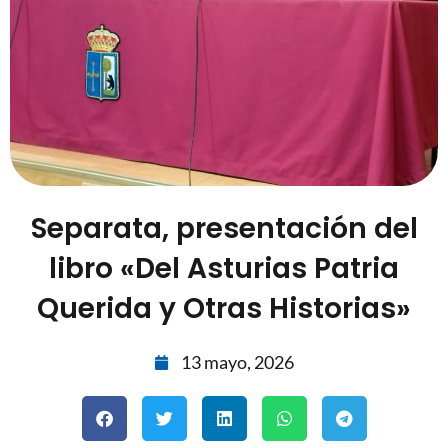
Separata, presentación del
libro «Del Asturias Patria
Querida y Otras Historias»
13 mayo, 2026