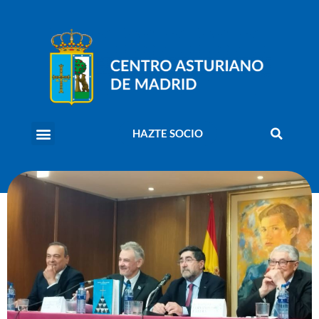
HAZTE SOCIO