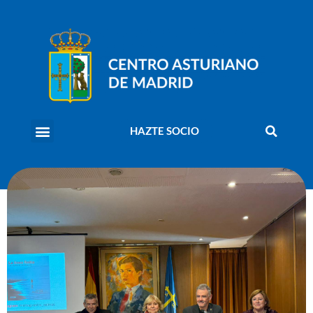
HAZTE SOCIO