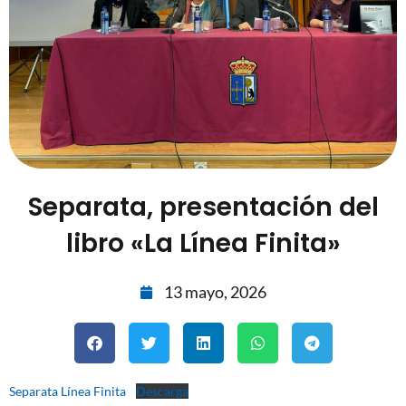
Separata, presentación del
libro «La Línea Finita»
13 mayo, 2026
Separata Línea Finita
Descarga